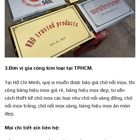
3.
Đơn vị gia công kim loại tại TPHCM.
Tại Hồ Chí Minh, quý vị muốn được báo giá chữ nổi inox, thi
công bảng hiệu inox giá rẻ, bảng hiệu inox đẹp, tư vấn
cách thiết kế chữ inox các loại như chữ nổi vàng đồng, chữ
nổi inox trắng, chữ nổi inox vàng, bảng hiệu inox ăn mòn
đẹp.
Mọi chi tiết xin liên hệ: