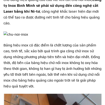
ty Inox Bình Minh sẽ phải sử dụng đến công nghệ cắt
Laser bằng khí Ni-tơ
, công nghệ khắc laser hiện đại mới
có thể tạo ra được đường nét tinh tế cho bảng hiệu quảng
cáo.
Bảng hiệu inox có đặc điểm là chất lượng của sản phẩm
cao, tinh tế, sắc xảo bởi quá trình gia công chữ inox sử
dụng những phương pháp tiên tiến và hiện đại nhất. Đồng
thời, độ bền của bảng hiệu chữ nổi inox không bị oxy hóa
theo thời gian, không bị han gỉ hay bị ảnh hưởng bởi những
yếu tố thời tiết bên ngoài, bởi thế nên khi sử dụng chữ nổi
inox cho bảng hiệu quảng cáo ngoài trời sẽ là giải pháp
hiệu quả tuyệt vời.