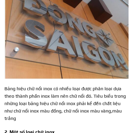
Bảng hiệu chữ nổi inox có nhiều loại được phân loại dựa
theo thành phần inox làm nên chữ nổi đó. Tiêu biểu trong
những loại bảng hiệu chữ nổi inox phải kể đến chất liệu
như chữ nổi inox màu đồng, chữ nổi inox màu vàng,màu
trắng
2. Một số loại chữ inox