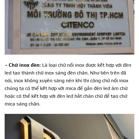
– Chữ inox đèn
: Là loại chữ nổi inox được kết hợp với đèn
led tạo thành chữ inox sáng đèn chân. Như bên trên đã
nói, inox không xuyên sáng nên khi thi công chữ nổi inox
chúng ta có thể kết hợp với mica để gắn đèn led âm chữ
hoặc có thể kết hợp với đèn led hắt chân chữ để tạo chữ
mica sáng chân.