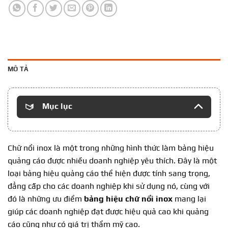
MÔ TẢ
Mục lục
Chữ nổi inox là một trong những hình thức làm bảng hiệu
quảng cáo được nhiều doanh nghiệp yêu thích. Đây là một
loại bảng hiệu quảng cáo thể hiện được tính sang trọng,
đẳng cấp cho các doanh nghiệp khi sử dụng nó, cùng với
đó là những ưu điểm
bảng hiệu chữ nổi inox
mang lại
giúp các doanh nghiệp đạt được hiệu quả cao khi quảng
cáo cũng như có giá trị thẩm mỹ cao.