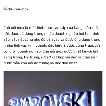
Chữ nổi inox là một hình thức cao cấp của bảng hiệu chữ
nổi, được sử dụng trong nhiều doanh nghiệp bởi tính tinh
sảo, sắc nét cũng như độ bền cao và được ứng dụng trong
nhiều lĩnh vực kinh doanh, đặc biệt là được dùng trước cửa
công ty, doanh nghiệp. Chữ nổi inox được thiết kế với tính
sang trọng, trẻ trung, rực rỡ kết hợp với đèn led tạo nên
được mẫu chữ nổi ấn tượng và độc đáo nhất.