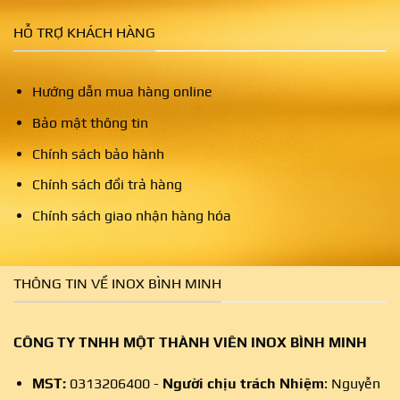
HỖ TRỢ KHÁCH HÀNG
Hướng dẫn mua hàng online
Bảo mật thông tin
Chính sách bảo hành
Chính sách đổi trả hàng
Chính sách giao nhận hàng hóa
THÔNG TIN VỀ INOX BÌNH MINH
CÔNG TY TNHH MỘT THÀNH VIÊN INOX BÌNH MINH
MST:
0313206400 -
Người chịu trách Nhiệm
: Nguyễn