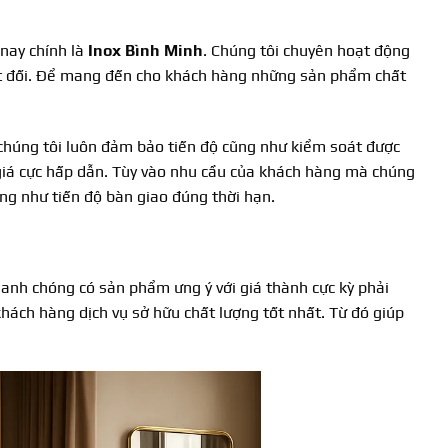
 nay chính là
Inox Bình Minh
. Chúng tôi chuyên hoạt động
yệt đối. Để mang đến cho khách hàng những sản phẩm chất
ế chúng tôi luôn đảm bảo tiến độ cũng như kiểm soát được
 giá cực hấp dẫn. Tùy vào nhu cầu của khách hàng mà chúng
ng như tiến độ bàn giao đúng thời hạn.
anh chóng có sản phẩm ưng ý với giá thành cực kỳ phải
khách hàng dịch vụ sở hữu chất lượng tốt nhất. Từ đó giúp