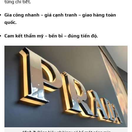
từng chi tiết.
Gia công nhanh – giá cạnh tranh – giao hàng toàn
quốc.
Cam kết thẩm mỹ – bền bỉ – đúng tiến độ.