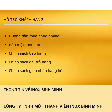
HỖ TRỢ KHÁCH HÀNG
Hướng dẫn mua hàng online
Bảo mật thông tin
Chính sách bảo hành
Chính sách đổi trả hàng
Chính sách giao nhận hàng hóa
THÔNG TIN VỀ INOX BÌNH MINH
CÔNG TY TNHH MỘT THÀNH VIÊN INOX BÌNH MINH