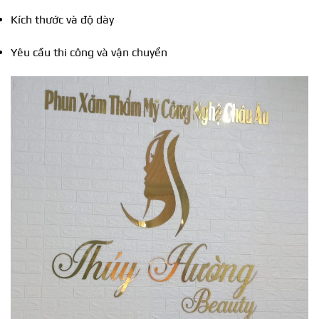
Kích thước và độ dày
Yêu cầu thi công và vận chuyển