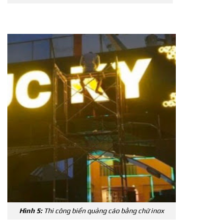
Hình 5:
Thi công biển quảng cáo bằng chữ inox