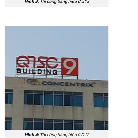
Hình 3:
Thi công bảng hiệu ở Q12
Hình 4:
Thi công bảng hiệu ở Q12