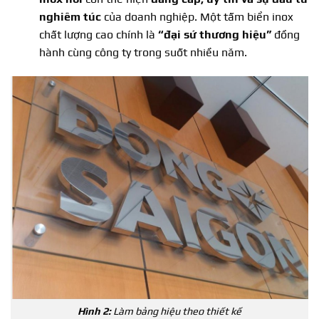
nghiêm túc
của doanh nghiệp. Một tấm biển inox
chất lượng cao chính là
“
đại sứ thương hiệu
”
đồng
hành cùng công ty trong suốt nhiều năm.
Hình 2:
Làm bảng hiệu theo thiết kế