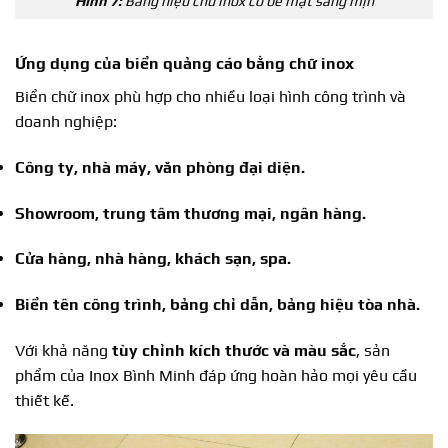
Hình 7:
Bảng hiệu chữ inox có bề mặt sáng mịn
Ứng dụng của biển quảng cáo bằng chữ inox
Biển chữ inox phù hợp cho nhiều loại hình công trình và
doanh nghiệp:
Công ty, nhà máy, văn phòng đại diện.
Showroom, trung tâm thương mại, ngân hàng.
Cửa hàng, nhà hàng, khách sạn, spa.
Biển tên công trình, bảng chỉ dẫn, bảng hiệu tòa nhà.
Với khả năng
tùy chỉnh kích thước và màu sắc
, sản
phẩm của Inox Bình Minh đáp ứng hoàn hảo mọi yêu cầu
thiết kế.