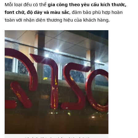
Mỗi loại đều có thể
gia công theo yêu cầu kích thước,
font chữ, độ dày và màu sắc
,
đảm bảo phù hợp hoàn
toàn với nhận diện thương hiệu của khách hàng.