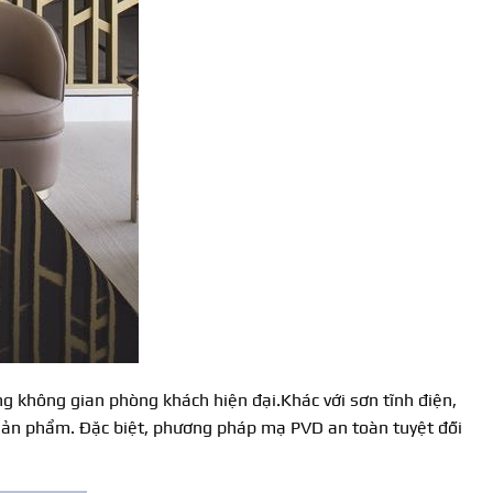
g không gian phòng khách hiện đại.Khác với sơn tĩnh điện,
 sản phẩm. Đặc biệt, phương pháp mạ PVD an toàn tuyệt đối