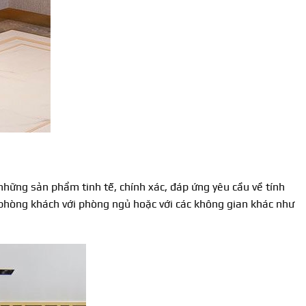
những sản phẩm tinh tế, chính xác, đáp ứng yêu cầu về tính
hòng khách với phòng ngủ hoặc với các không gian khác như