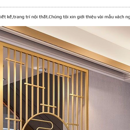
 kế,trang trí nội thất.Chúng tôi xin giới thiệu vài mẫu vách 