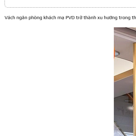
Vách ngăn phòng khách mạ PVD trở thành xu hướng trong thiết