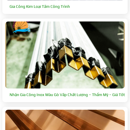
Gia Công Kim Loại Tấm Công Trình
Nhận Gia Công Inox Màu Gò Vấp Chất Lượng – Thẩm Mỹ – Giá Tốt