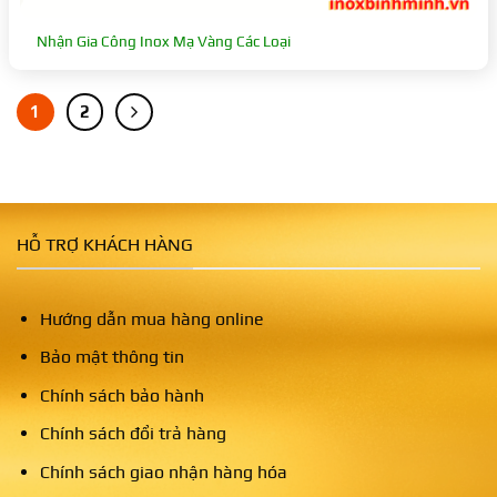
Nhận Gia Công Inox Mạ Vàng Các Loại
1
2
HỖ TRỢ KHÁCH HÀNG
Hướng dẫn mua hàng online
Bảo mật thông tin
Chính sách bảo hành
Chính sách đổi trả hàng
Chính sách giao nhận hàng hóa