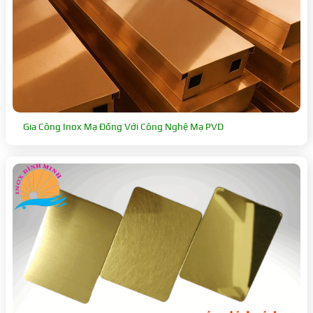
Gia Công Inox Mạ Đồng Với Công Nghệ Mạ PVD