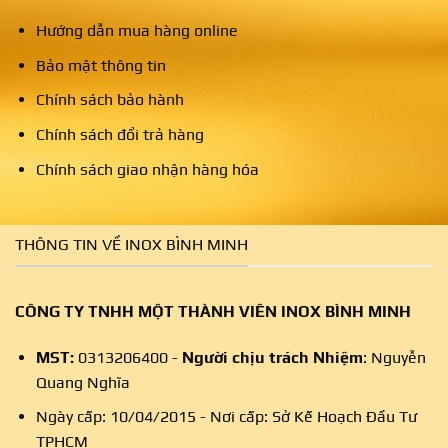
Hướng dẫn mua hàng online
Bảo mật thông tin
Chính sách bảo hành
Chính sách đổi trả hàng
Chính sách giao nhận hàng hóa
THÔNG TIN VỀ INOX BÌNH MINH
CÔNG TY TNHH MỘT THÀNH VIÊN INOX BÌNH MINH
MST:
0313206400 -
Người chịu trách Nhiệm
: Nguyễn
Quang Nghĩa
Ngày cấp: 10/04/2015 - Nơi cấp: Sở Kế Hoạch Đầu Tư
TPHCM