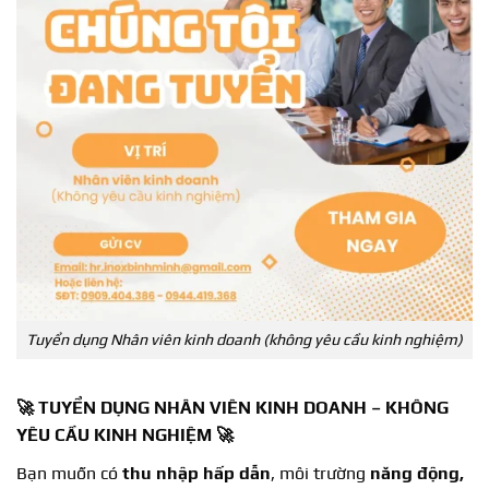
Tuyển dụng Nhân viên kinh doanh (không yêu cầu kinh nghiệm)
🚀 TUYỂN DỤNG NHÂN VIÊN KINH DOANH – KHÔNG
YÊU CẦU KINH NGHIỆM 🚀
Bạn muốn có
thu nhập hấp dẫn
, môi trường
năng động,