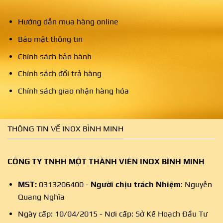
Hướng dẫn mua hàng online
Bảo mật thông tin
Chính sách bảo hành
Chính sách đổi trả hàng
Chính sách giao nhận hàng hóa
THÔNG TIN VỀ INOX BÌNH MINH
CÔNG TY TNHH MỘT THÀNH VIÊN INOX BÌNH MINH
MST:
0313206400 -
Người chịu trách Nhiệm
: Nguyễn
Quang Nghĩa
Ngày cấp: 10/04/2015 - Nơi cấp: Sở Kế Hoạch Đầu Tư