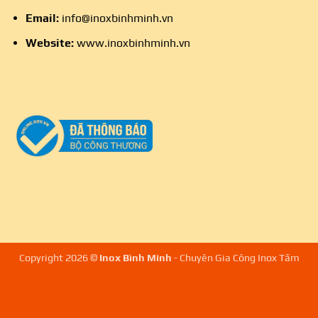
Email:
info@inoxbinhminh.vn
Website:
www.inoxbinhminh.vn
Copyright 2026 ©
Inox Bình Minh
- Chuyên Gia Công Inox Tấm