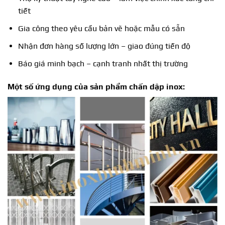
tiết
Gia công theo yêu cầu bản vẽ hoặc mẫu có sẵn
Nhận đơn hàng số lượng lớn – giao đúng tiến độ
Báo giá minh bạch – cạnh tranh nhất thị trường
Một số ứng dụng của sản phẩm chấn dập inox: