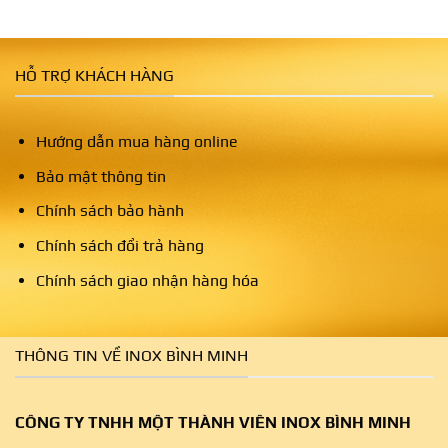
HỖ TRỢ KHÁCH HÀNG
Hướng dẫn mua hàng online
Bảo mật thông tin
Chính sách bảo hành
Chính sách đổi trả hàng
Chính sách giao nhận hàng hóa
THÔNG TIN VỀ INOX BÌNH MINH
CÔNG TY TNHH MỘT THÀNH VIÊN INOX BÌNH MINH